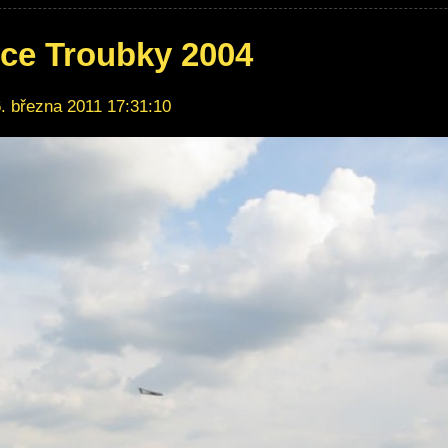
ice Troubky 2004
. března 2011 17:31:10