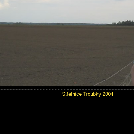
Střelnice Troubky 2004