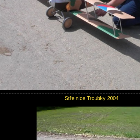
Střelnice Troubky 2004