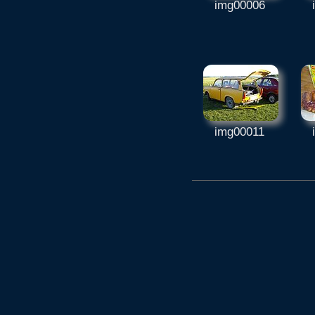
img00006
img00011