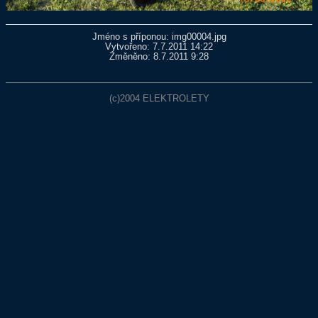
Jméno s příponou: img00004.jpg
Vytvořeno: 7.7.2011 14:22
Změněno: 8.7.2011 9:28
(c)2004
ELEKTROLETY