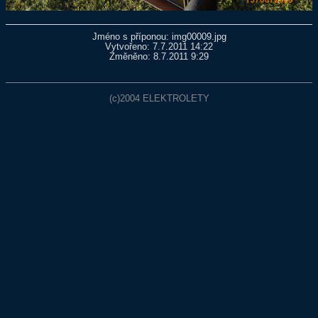
Jméno s příponou: img00009.jpg
Vytvořeno: 7.7.2011 14:22
Změněno: 8.7.2011 9:29
(c)2004
ELEKTROLETY