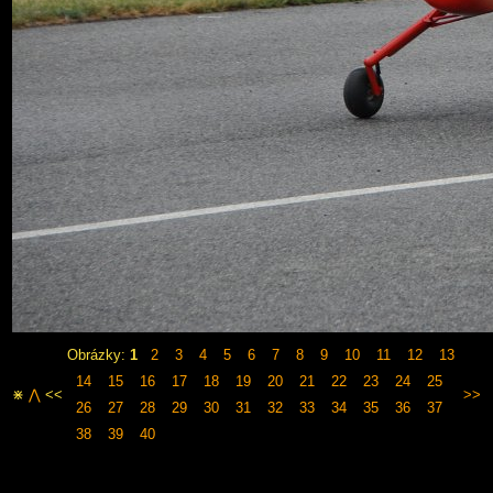
Obrázky:
1
2
3
4
5
6
7
8
9
10
11
12
13
14
15
16
17
18
19
20
21
22
23
24
25
⋇
⋀
<<
>>
26
27
28
29
30
31
32
33
34
35
36
37
38
39
40