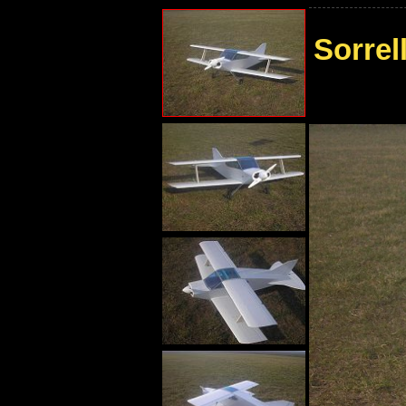
Sorrel