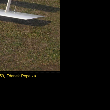
:59, Zdenek Popelka