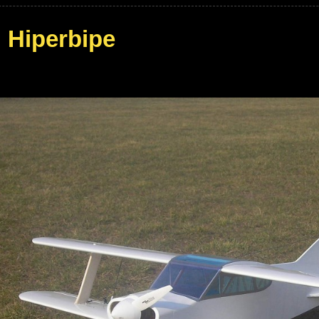
l Hiperbipe