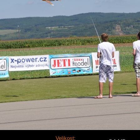
Velikost: