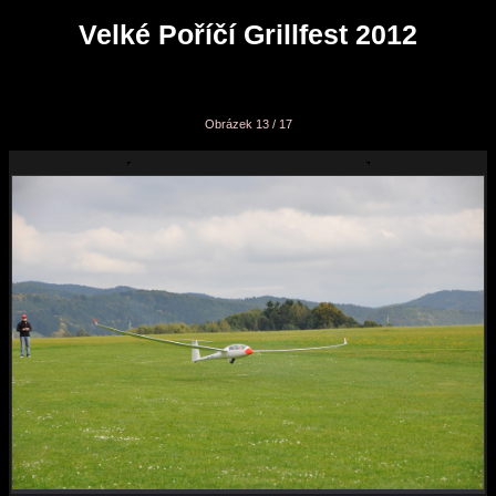
Velké Poříčí Grillfest 2012
Obrázek 13 / 17