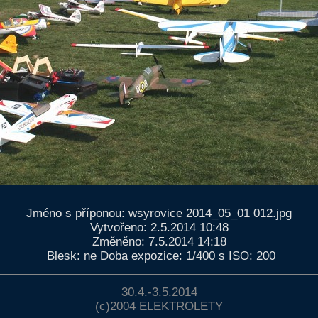
Jméno s příponou: wsyrovice 2014_05_01 012.jpg
Vytvořeno: 2.5.2014 10:48
Změněno: 7.5.2014 14:18
Blesk: ne Doba expozice: 1/400 s ISO: 200
30.4.-3.5.2014
(c)2004
ELEKTROLETY