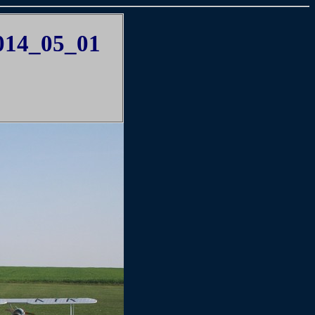
2014_05_01