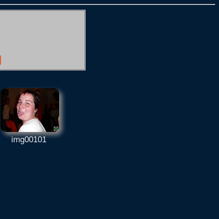
img00101