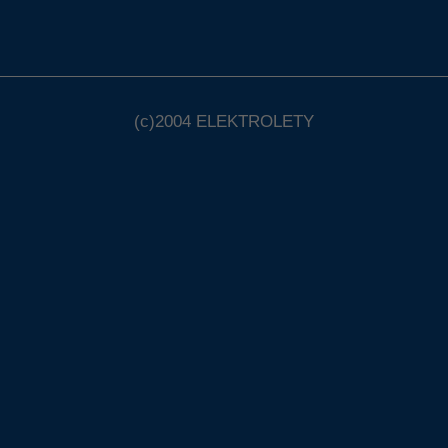
(c)2004
ELEKTROLETY