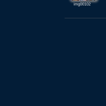
img00102