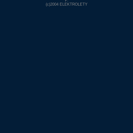
P.
(c)2004
ELEKTROLETY