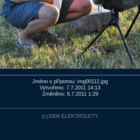
Jméno s příponou: img00112.jpg
Vytvořeno: 7.7.2011 14:13
Změněno: 8.7.2011 1:29
(c)2004
ELEKTROLETY