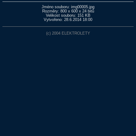
Jméno souboru: img00005.jpg
Rozměry: 800 x 600 x 24 bitů
Velikost souboru: 151 KB
Vytvořeno: 28.6.2014 18:00
(c) 2004
ELEKTROLETY