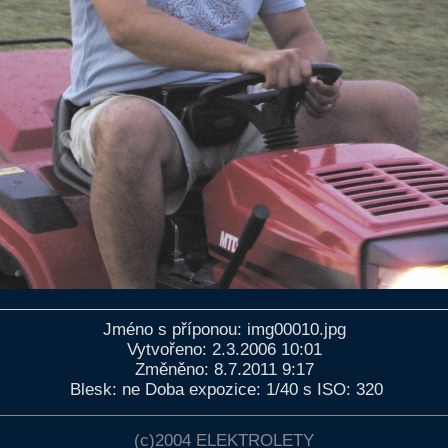
Jméno s příponou: img00010.jpg
Vytvořeno: 2.3.2006 10:01
Změněno: 8.7.2011 9:17
Blesk: ne Doba expozice: 1/40 s ISO: 320
(c)2004
ELEKTROLETY