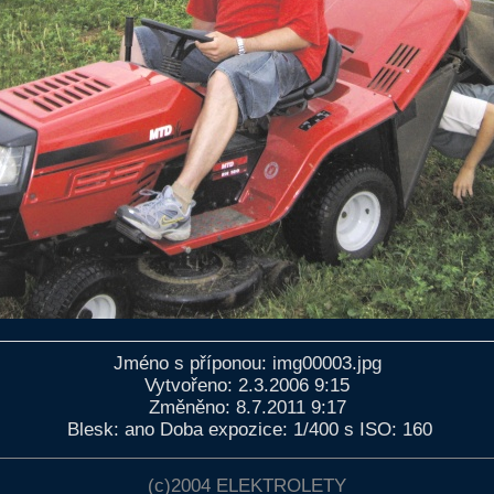
Jméno s příponou: img00003.jpg
Vytvořeno: 2.3.2006 9:15
Změněno: 8.7.2011 9:17
Blesk: ano Doba expozice: 1/400 s ISO: 160
(c)2004
ELEKTROLETY