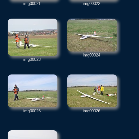
img00021
img00022
img00024
img00023
img00025
img00026