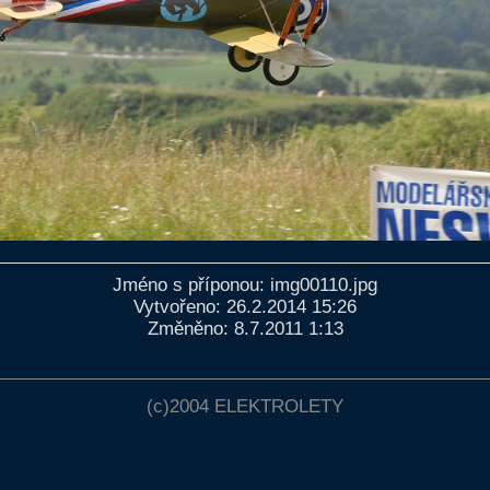
Jméno s příponou: img00110.jpg
Vytvořeno: 26.2.2014 15:26
Změněno: 8.7.2011 1:13
(c)2004
ELEKTROLETY