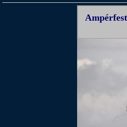
Ampérfest 